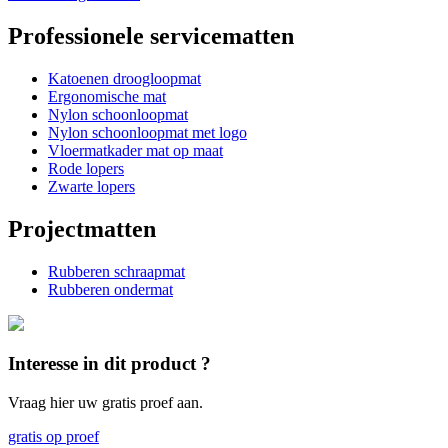
Professionele servicematten
Katoenen droogloopmat
Ergonomische mat
Nylon schoonloopmat
Nylon schoonloopmat met logo
Vloermatkader mat op maat
Rode lopers
Zwarte lopers
Projectmatten
Rubberen schraapmat
Rubberen ondermat
Interesse in dit product ?
Vraag hier uw gratis proef aan.
gratis op proef