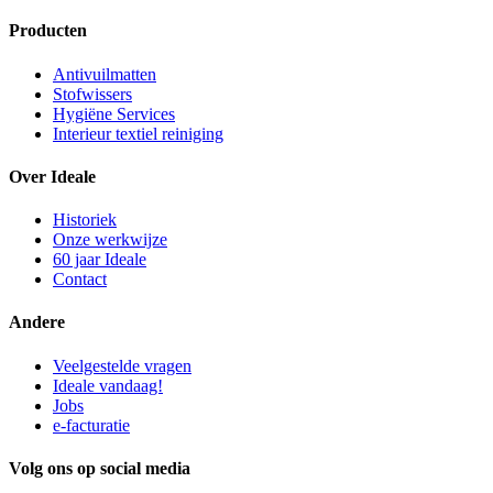
Producten
Antivuilmatten
Stofwissers
Hygiëne Services
Interieur textiel reiniging
Over Ideale
Historiek
Onze werkwijze
60 jaar Ideale
Contact
Andere
Veelgestelde vragen
Ideale vandaag!
Jobs
e-facturatie
Volg ons op social media