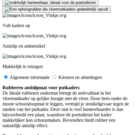
Vult kaders op
Antislip en antistruikel
Makkelijk te reinigen
Algemene informatie
Kleuren en afmetingen
Rubberen antislipmat voor putkaders
De Ideale rubberen ondermat brengt de antivuilmat in het
vloermatkader op gelijke hoogte met de vloer. Door hem onder de
mooie schoonloopmat te leggen, vermijd je struikelgevaar tegen de
randen van het putkader. Deze mat is veel hanteerbaarder is dan
bijvoorbeeld een plaat, waardoor de poetsdienst het kader
makkelijker kan schoonmaken. Bovendien biedt rubber een
natuurlijk antislip effect.