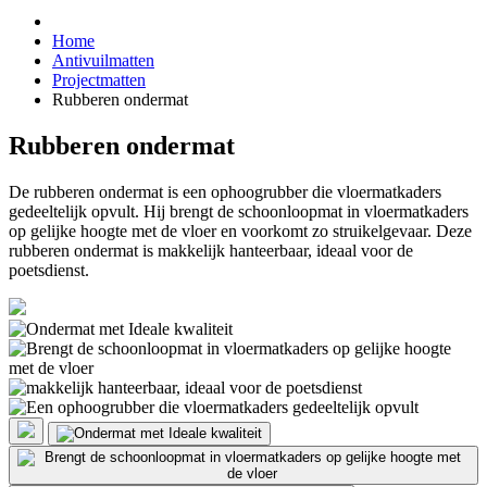
Home
Antivuilmatten
Projectmatten
Rubberen ondermat
Rubberen ondermat
De rubberen ondermat is een ophoogrubber die vloermatkaders
gedeeltelijk opvult. Hij brengt de schoonloopmat in vloermatkaders
op gelijke hoogte met de vloer en voorkomt zo struikelgevaar. Deze
rubberen ondermat is makkelijk hanteerbaar, ideaal voor de
poetsdienst.